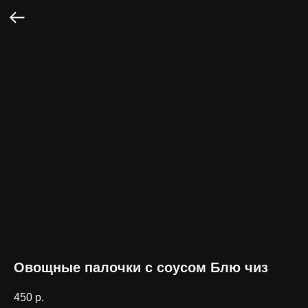
Овощные палочки с соусом Блю чиз
450
р.