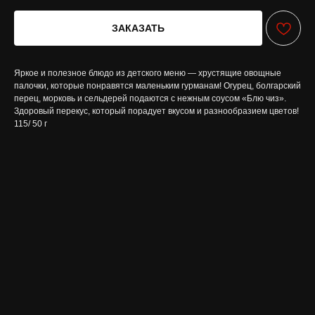
ЗАКАЗАТЬ
Яркое и полезное блюдо из детского меню — хрустящие овощные
палочки, которые понравятся маленьким гурманам! Огурец, болгарский
перец, морковь и сельдерей подаются с нежным соусом «Блю чиз».
Здоровый перекус, который порадует вкусом и разнообразием цветов!
115/ 50 г