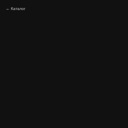
Каталог