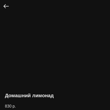
Домашний лимонад
830
р.