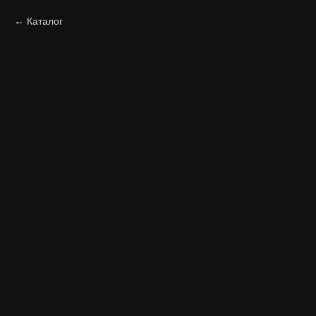
Каталог