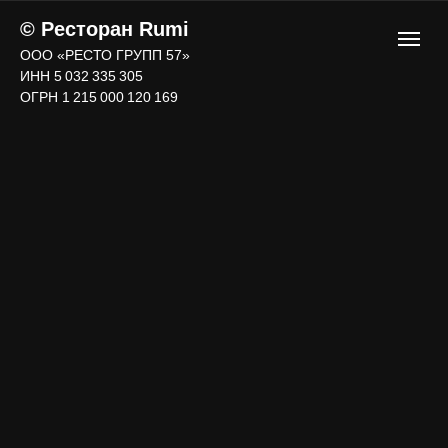
© Ресторан Rumi
ООО «РЕСТО ГРУПП 57»
ИНН 5 032 335 305
ОГРН 1 215 000 120 169